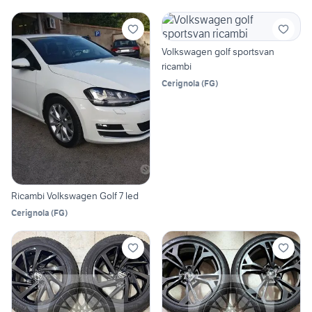
Volkswagen golf sportsvan
ricambi
Cerignola
(
FG
)
Ricambi Volkswagen Golf 7 led
Cerignola
(
FG
)