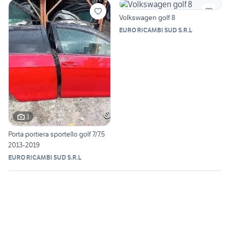
Volkswagen golf 8
EURO RICAMBI SUD S.R.L
3
Porta portiera sportello golf 7/7.5
2013-2019
EURO RICAMBI SUD S.R.L