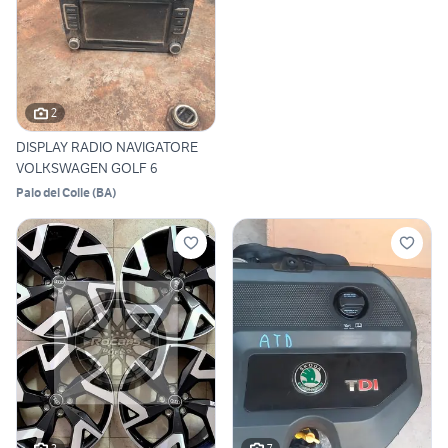
2
DISPLAY RADIO NAVIGATORE
VOLKSWAGEN GOLF 6
Palo del Colle
(
BA
)