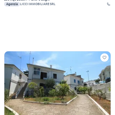
Agenzia
LICCI IMMOBILIARE SRL