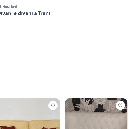
8 risultati
ivani e divani a Trani