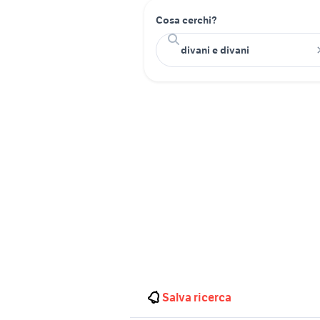
Cosa cerchi?
Salva ricerca