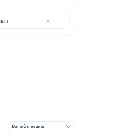
Dal più rilevante