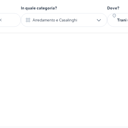
In quale categoria?
Dove?
Arredamento e Casalinghi