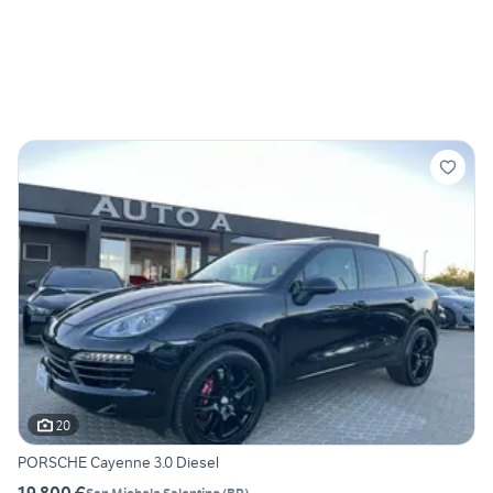
20
PORSCHE Cayenne 3.0 Diesel