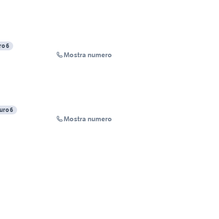
ro 6
Mostra numero
uro 6
Mostra numero