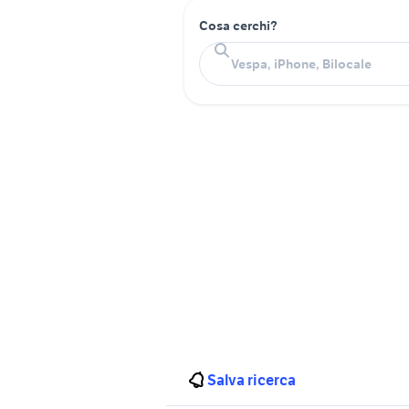
Cosa cerchi?
Salva ricerca