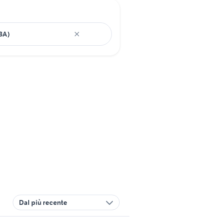
Dal più recente