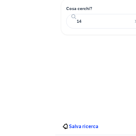
Cosa cerchi?
Salva ricerca