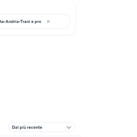
Dal più recente