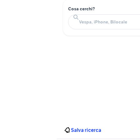
Cosa cerchi?
Salva ricerca