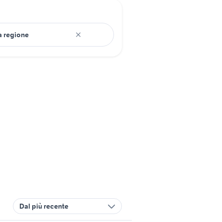
Dal più recente