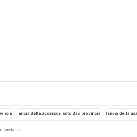
vincia
lancia delta accessori auto Bari provincia
lancia delta us
lancia delta