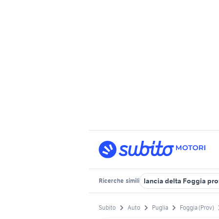
lancia delta Foggia pro
Ricerche
simili
Subito
Auto
Puglia
Foggia (Prov)