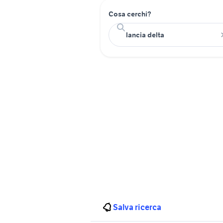
Cosa cerchi?
Salva ricerca