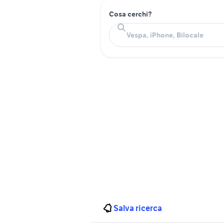
Cosa cerchi?
Salva ricerca