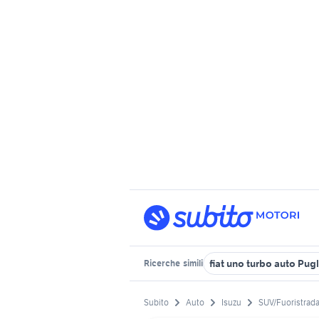
fiat uno turbo auto Pugl
Ricerche
simili
Subito
Auto
Isuzu
SUV/Fuoristrad