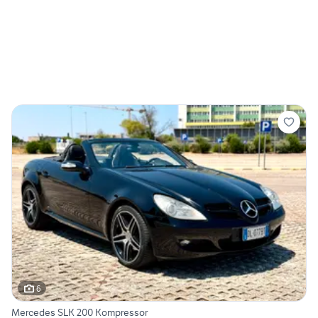
6
Mercedes SLK 200 Kompressor