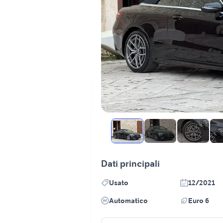
Dati principali
Usato
12/2021
Automatico
Euro 6