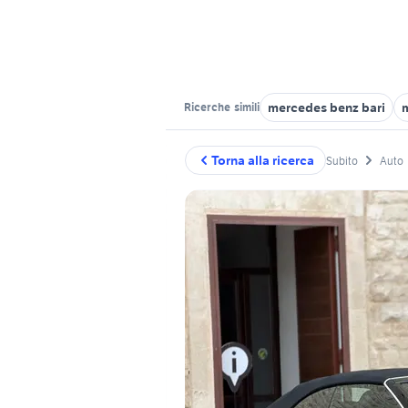
mercedes benz bari
Ricerche
simili
Torna alla ricerca
Subito
Auto