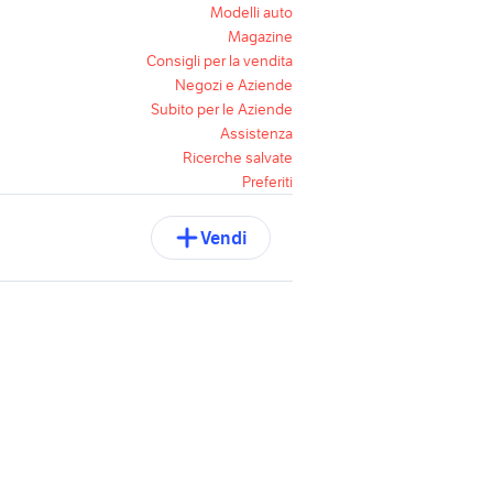
Modelli auto
Magazine
Consigli per la vendita
Negozi e Aziende
Subito per le Aziende
Assistenza
Ricerche salvate
Preferiti
Vendi