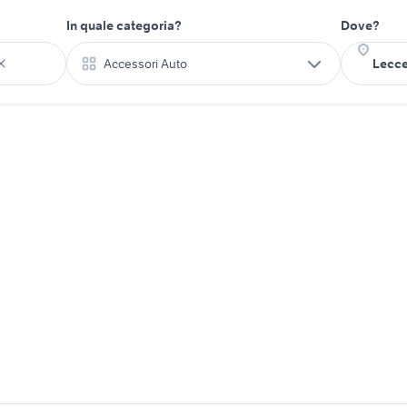
In quale categoria?
Dove?
Accessori Auto