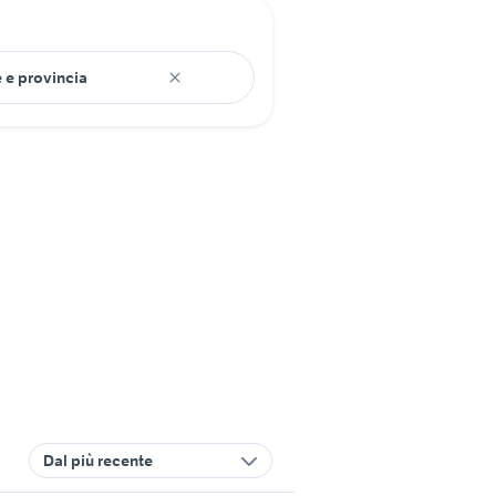
Dal più recente