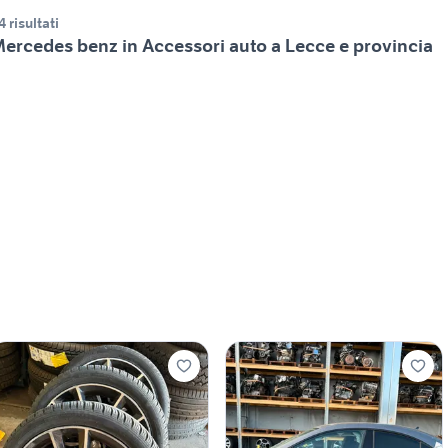
4 risultati
ercedes benz in Accessori auto a Lecce e provincia