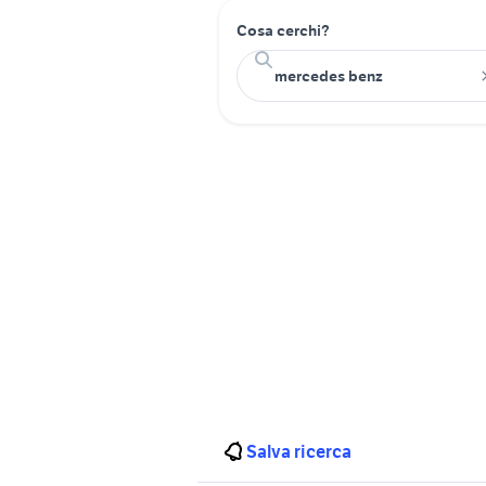
Cosa cerchi?
Salva ricerca