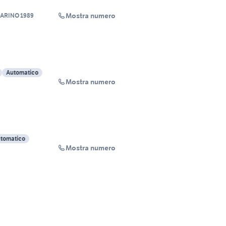
Mostra numero
ARINO 1989
Automatico
Mostra numero
tomatico
Mostra numero