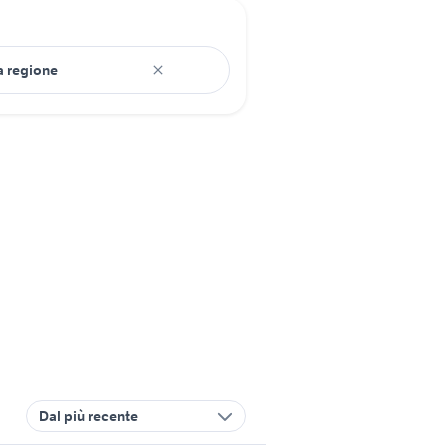
Dal più recente