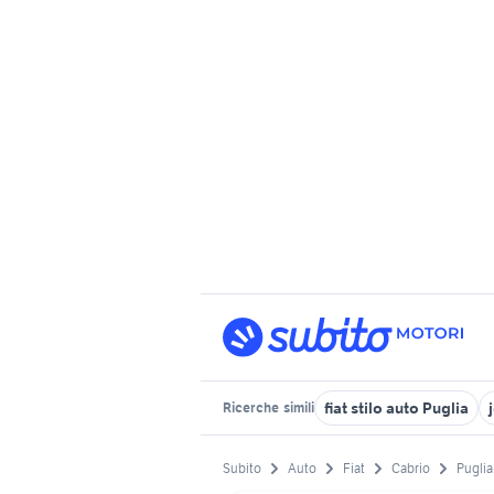
fiat stilo auto Puglia
Ricerche
simili
Subito
Auto
Fiat
Cabrio
Puglia