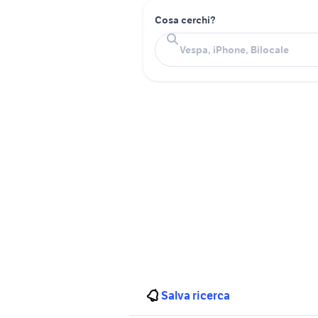
Cosa cerchi?
Salva ricerca