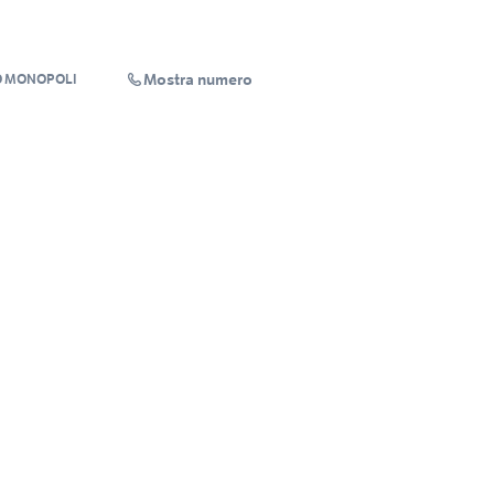
Mostra numero
O MONOPOLI