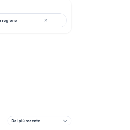
Dal più recente