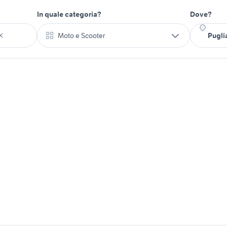
In quale categoria?
Dove?
Moto e Scooter