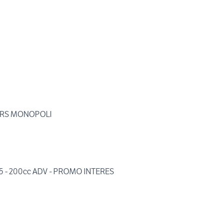
ORS MONOPOLI
25 - 200cc ADV - PROMO INTERES