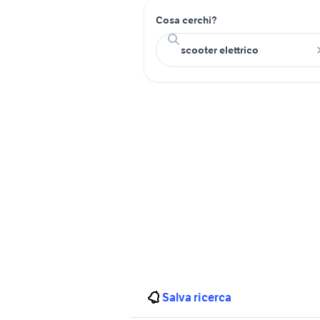
Cosa cerchi?
Salva ricerca