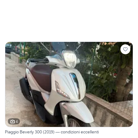
4
Piaggio Beverly 300 (2019) — condizioni eccellenti