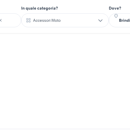
In quale categoria?
Dove?
Accessori Moto