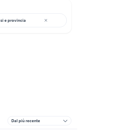
Dal più recente