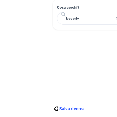
Cosa cerchi?
Salva ricerca