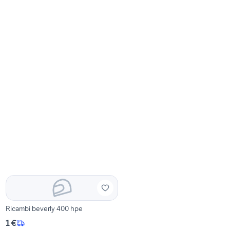
Ricambi beverly 400 hpe
1 €