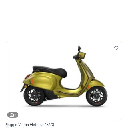
7
Piaggio Vespa Elettrica 45/70