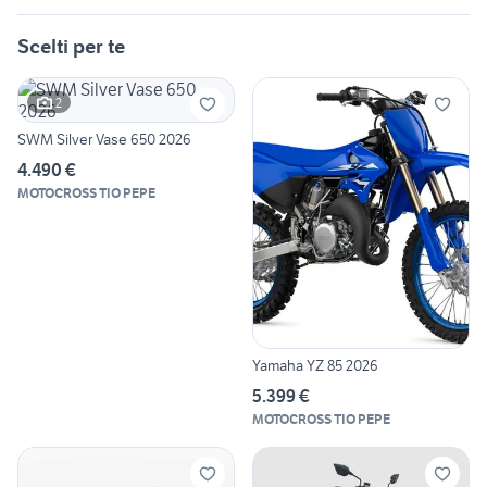
Scelti per te
2
SWM Silver Vase 650 2026
4.490 €
MOTOCROSS TIO PEPE
Yamaha YZ 85 2026
5.399 €
MOTOCROSS TIO PEPE