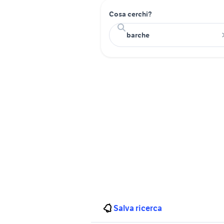
Cosa cerchi?
Salva ricerca