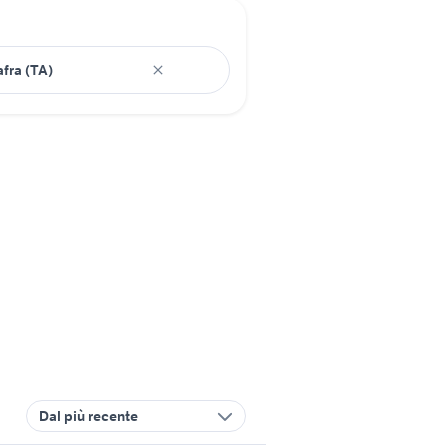
Dal più recente