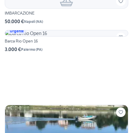
IMBARCAZIONE
50.000 €
Napoli
(
NA
)
Urgente
Barca Rio Open 16
3.000 €
Palermo
(
PA
)