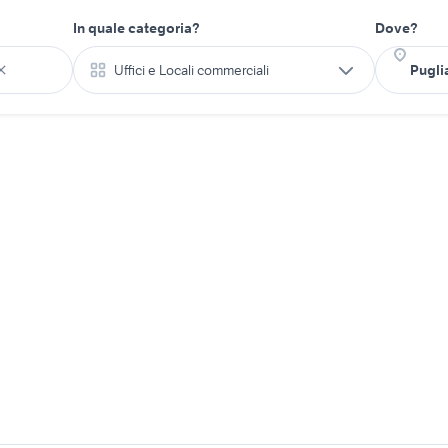
In quale categoria?
Dove?
Uffici e Locali commerciali