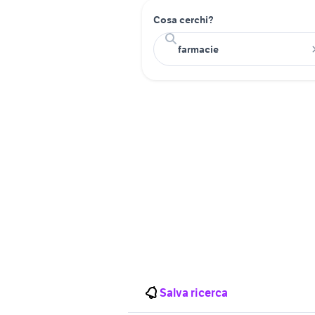
Cosa cerchi?
Salva ricerca