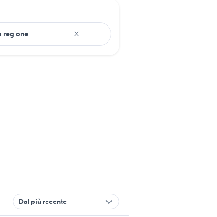
Dal più recente