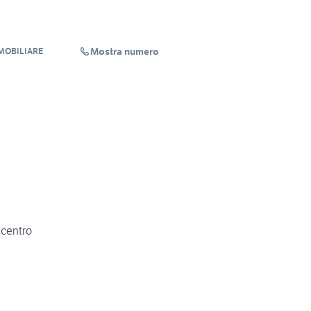
Mostra numero
MOBILIARE
 centro