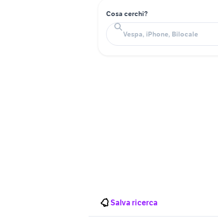
Cosa cerchi?
Salva ricerca