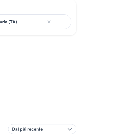
Dal più recente