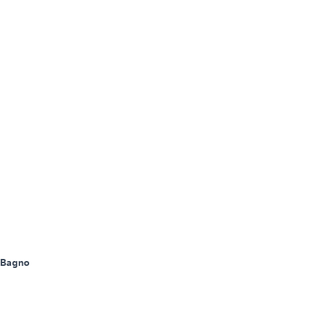
 Bagno