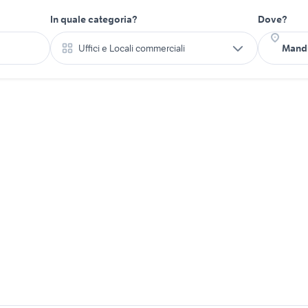
In quale categoria?
Dove?
Uffici e Locali commerciali