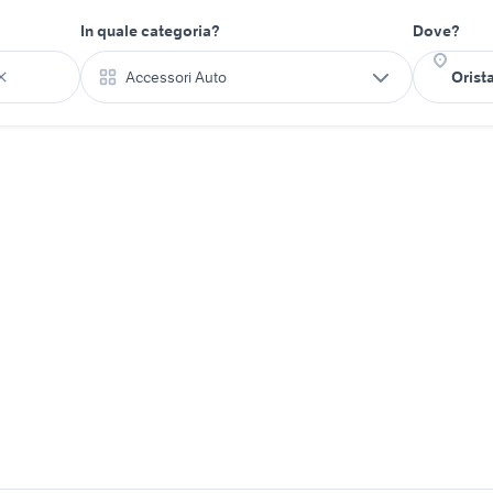
In quale categoria?
Dove?
Accessori Auto