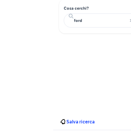
Cosa cerchi?
Salva ricerca