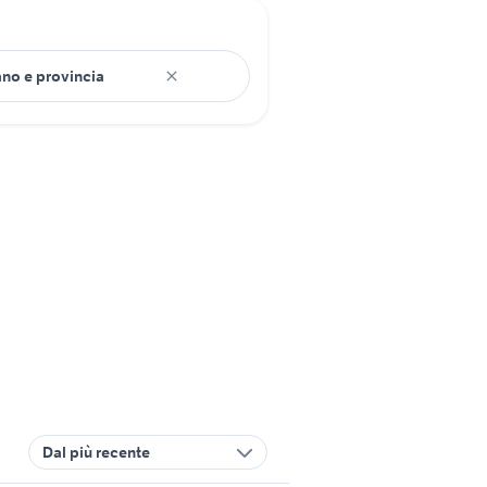
Dal più recente