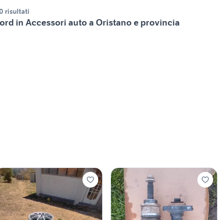
0 risultati
ord in Accessori auto a Oristano e provincia