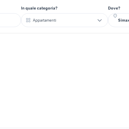
In quale categoria?
Dove?
Appartamenti