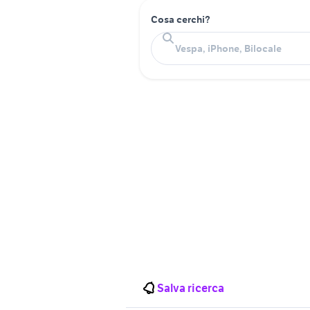
Cosa cerchi?
Salva ricerca