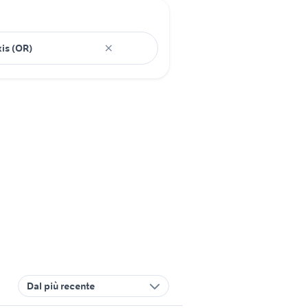
Dal più recente