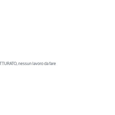
TURATO, nessun lavoro da fare