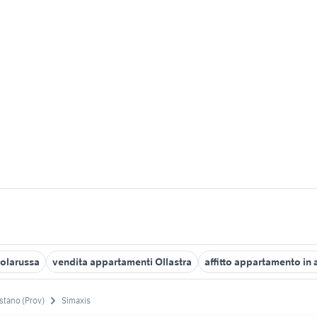
olarussa
vendita appartamenti Ollastra
affitto appartamento in 
stano (Prov)
Simaxis