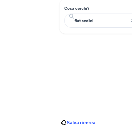
Cosa cerchi?
Salva ricerca