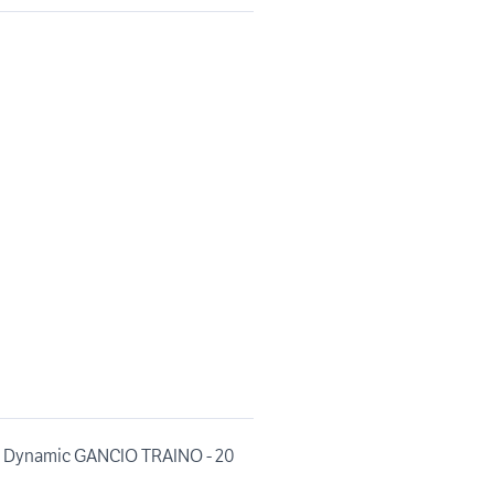
x4 Dynamic GANCIO TRAINO - 20