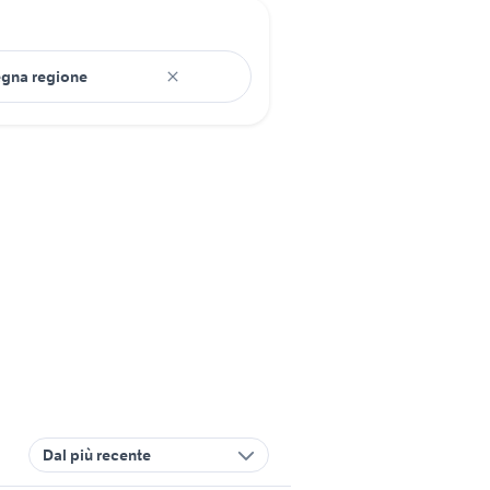
Dal più recente