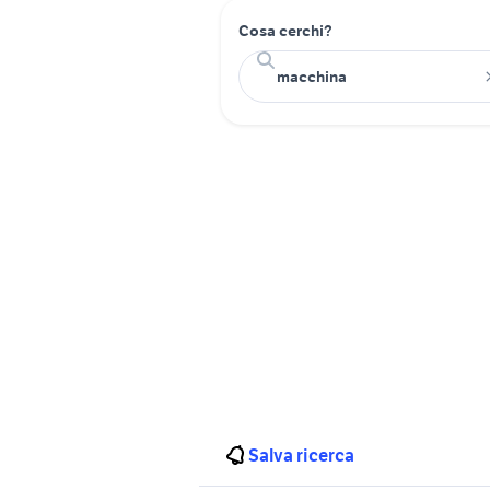
Cosa cerchi?
Salva ricerca