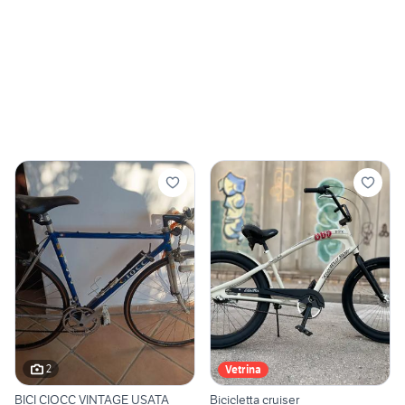
2
Vetrina
BICI CIOCC VINTAGE USATA
Bicicletta cruiser