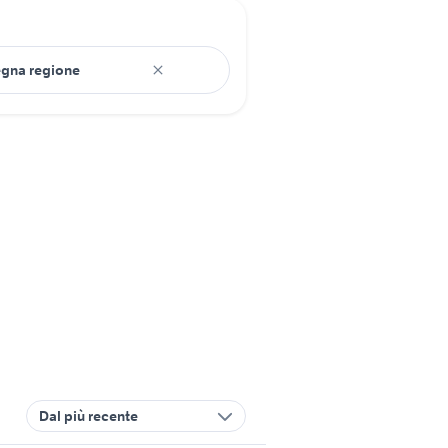
Dal più recente