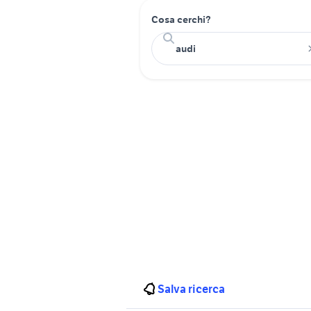
Cosa cerchi?
Salva ricerca