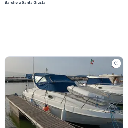
Barche a Santa Giusta