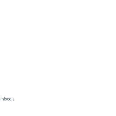
iniscola