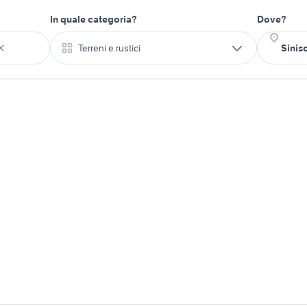
In quale categoria?
Dove?
Terreni e rustici