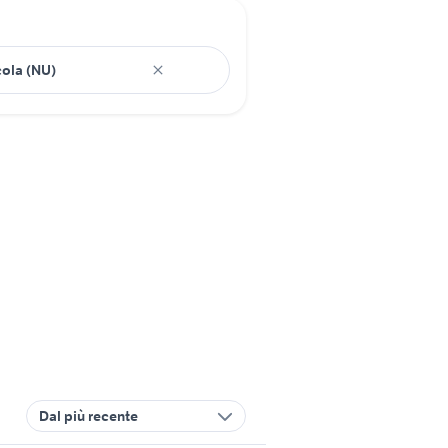
Dal più recente