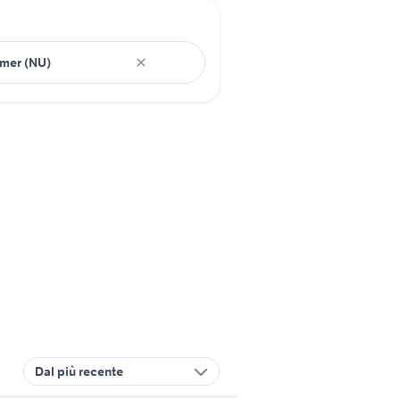
Dal più recente