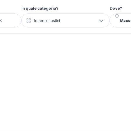
In quale categoria?
Dove?
Terreni e rustici