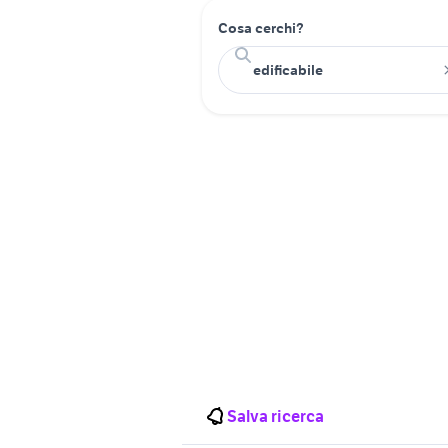
Cosa cerchi?
Salva ricerca