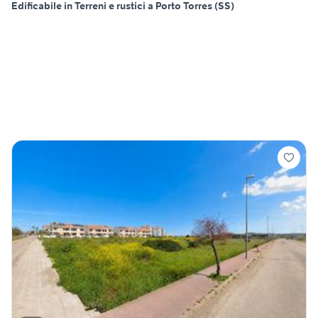
Edificabile in Terreni e rustici a Porto Torres (SS)