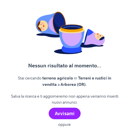
Nessun risultato al momento...
Stai cercando
terreno agricolo
in
Terreni e rustici in
.
vendita
a
Arborea (OR)
Salva la ricerca e ti aggiorneremo non appena verranno inseriti
nuovi annunci.
Avvisami
oppure