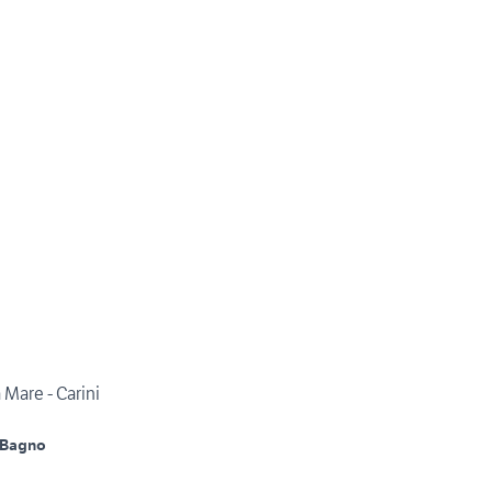
 Mare - Carini
 Bagno