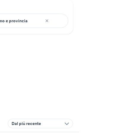
Dal più recente