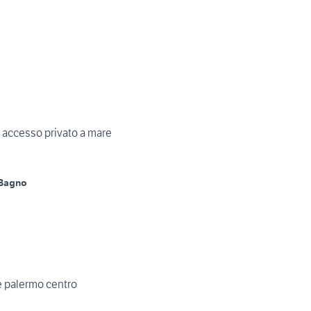
 accesso privato a mare
 Bagno
 palermo centro