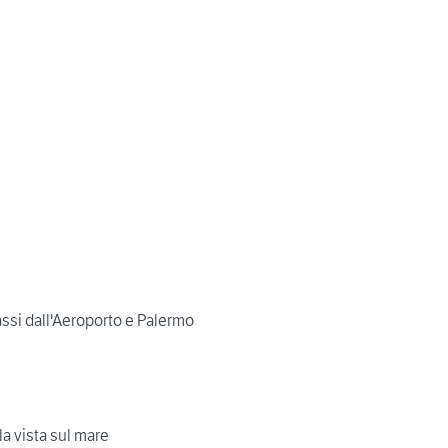
ssi dall'Aeroporto e Palermo
la vista sul mare