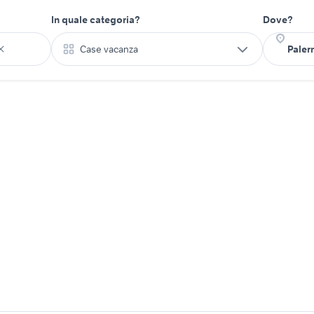
In quale categoria?
Dove?
Case vacanza