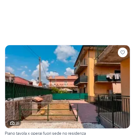
16
Piano tavola x operai fuori sede no residenza