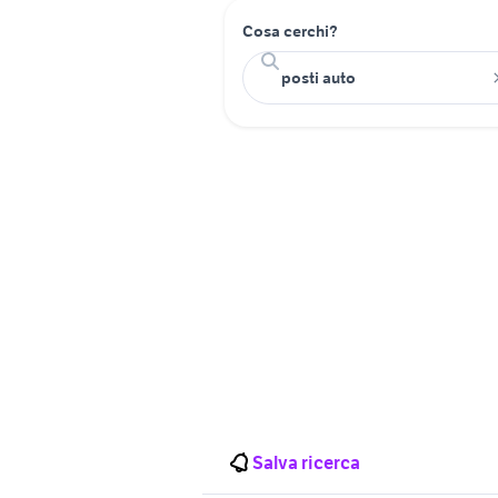
Cosa cerchi?
Salva ricerca