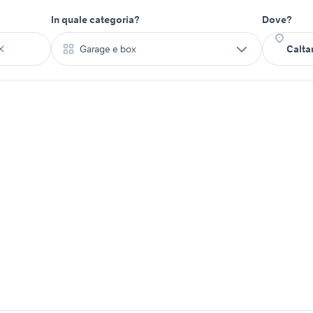
In quale categoria?
Dove?
Garage e box