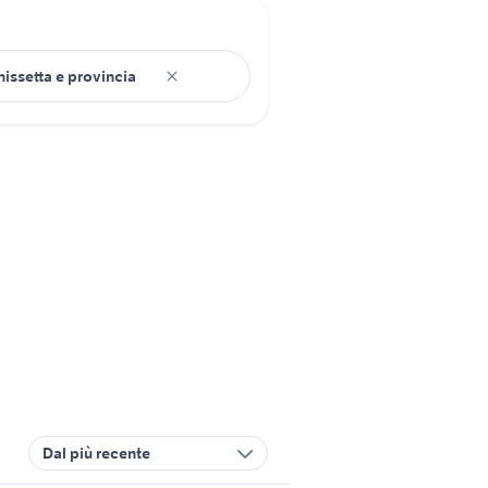
Dal più recente