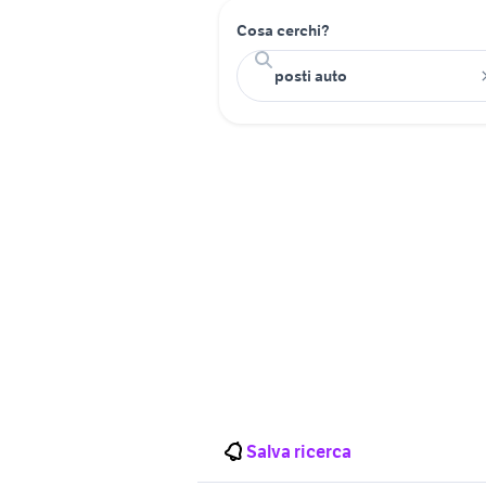
Cosa cerchi?
Salva ricerca