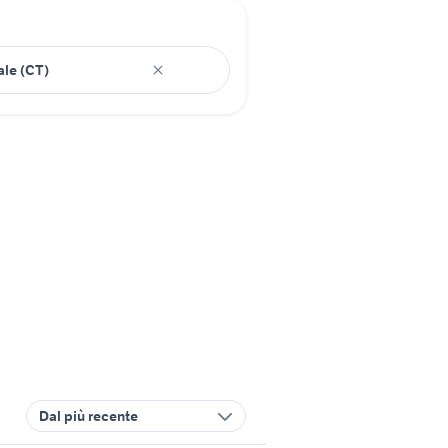
Dal più recente