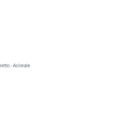
etto - Acireale