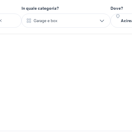
In quale categoria?
Dove?
Garage e box