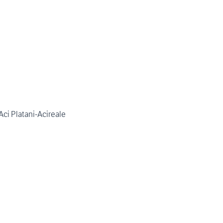
i Platani-Acireale