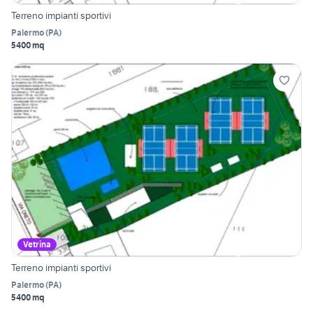
Terreno impianti sportivi
Palermo
(
PA
)
5400 mq
Vetrina
Terreno impianti sportivi
Palermo
(
PA
)
5400 mq