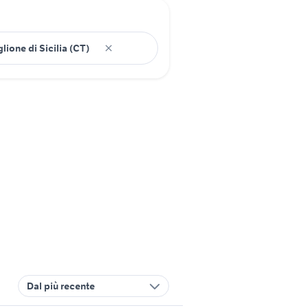
Dal più recente