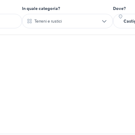
In quale categoria?
Dove?
Terreni e rustici