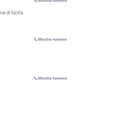
Mostra numero
ne di Sicilia
Mostra numero
Mostra numero