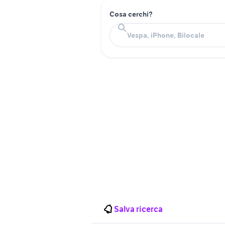
Cosa cerchi?
Salva ricerca