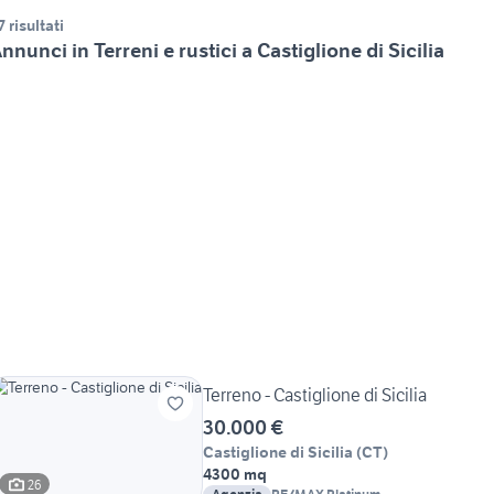
7 risultati
nnunci in Terreni e rustici a Castiglione di Sicilia
Terreno - Castiglione di Sicilia
30.000 €
Castiglione di Sicilia
(
CT
)
4300 mq
26