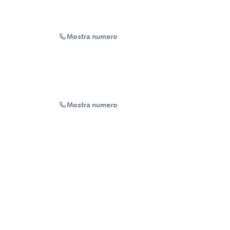
Mostra numero
Mostra numero