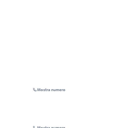
Mostra numero
Mostra numero