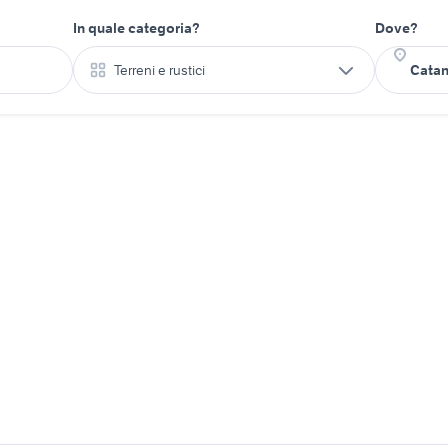
In quale categoria?
Dove?
Terreni e rustici