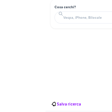
Cosa cerchi?
Salva ricerca