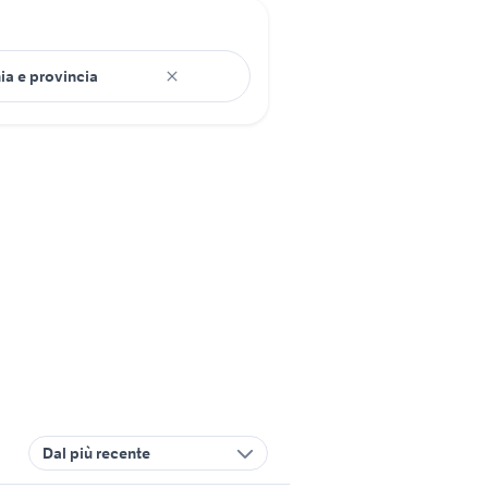
Dal più recente