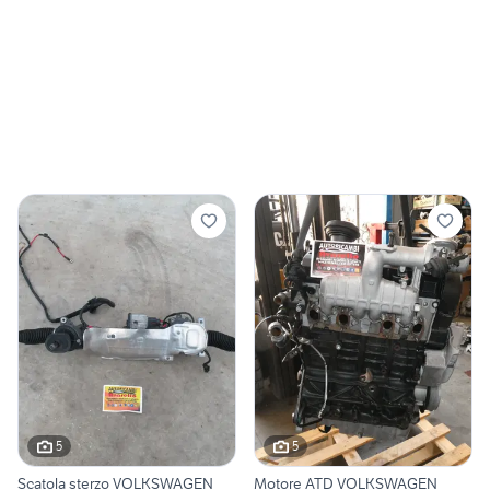
5
5
Scatola sterzo VOLKSWAGEN
Motore ATD VOLKSWAGEN