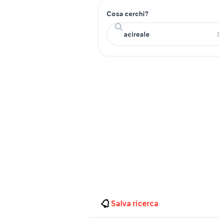
Cosa cerchi?
Salva ricerca