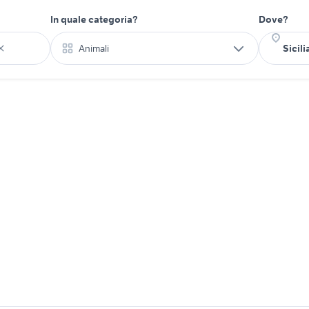
In quale categoria?
Dove?
Animali