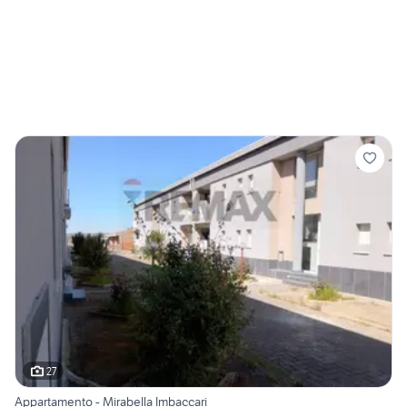
27
Appartamento - Mirabella Imbaccari