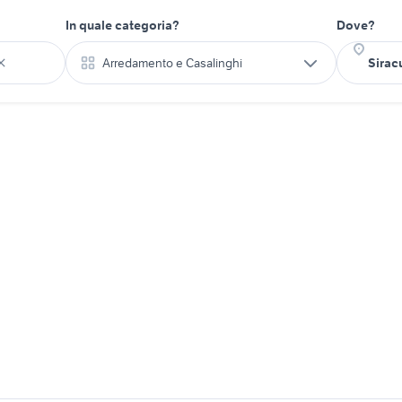
In quale categoria?
Dove?
Arredamento e Casalinghi