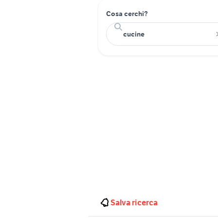
Cosa cerchi?
Salva ricerca