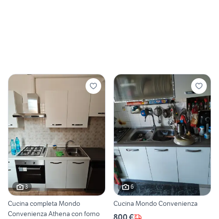
3
6
Cucina completa Mondo
Cucina Mondo Convenienza
Convenienza Athena con forno
800 €