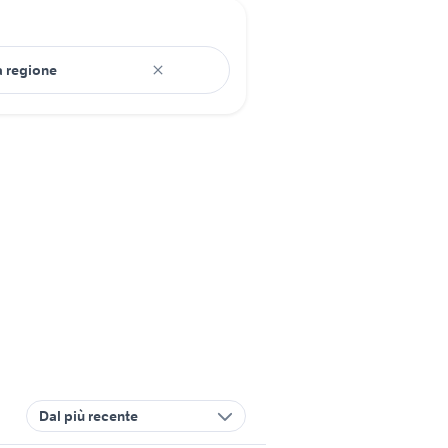
Dal più recente