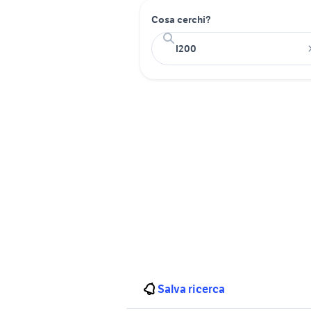
Cosa cerchi?
Salva ricerca