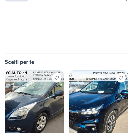
Scelti per te