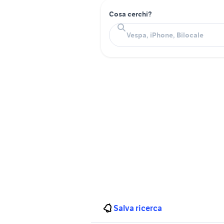
Cosa cerchi?
Salva ricerca