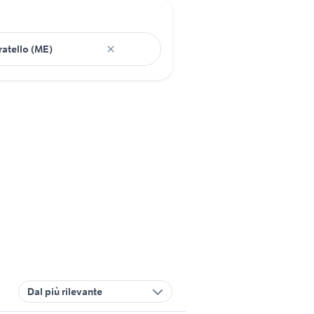
Dal più rilevante