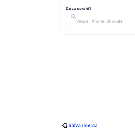
Cosa cerchi?
Salva ricerca