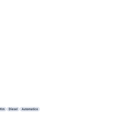
 Km
Diesel
Automatico