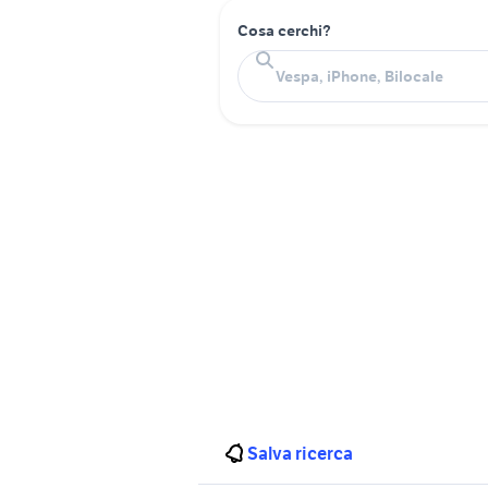
Cosa cerchi?
Salva ricerca