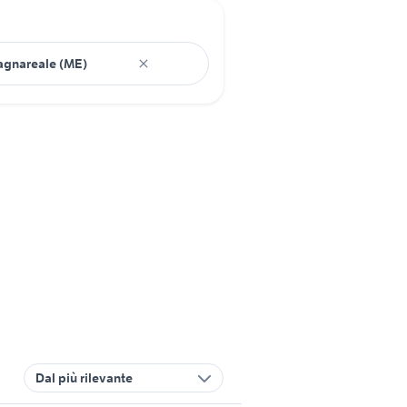
Dal più rilevante