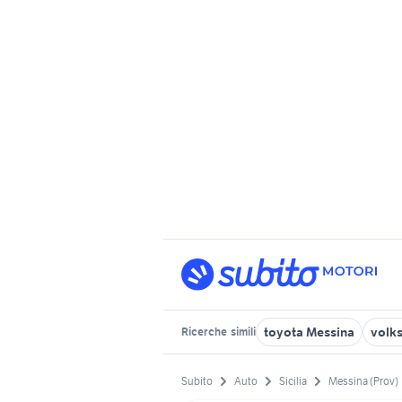
toyota Messina
volks
Ricerche
simili
Subito
Auto
Sicilia
Messina (Prov)